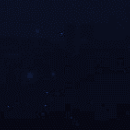
和情感纠葛往往令人侧目。近日，追梦...
篮训练不足
直接影响着球队的整体表现。近期...
联系我们
快速导航
肃省天水市秦州区中华西路98号
App下载
子科技园办公区C栋302
关于我们
隐私政策
upport@psnissim.com
用户协议
网站地图