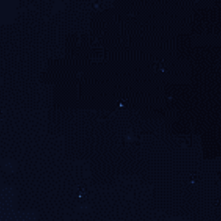
下一篇：
坎宁安状态低迷两场比赛投篮命中