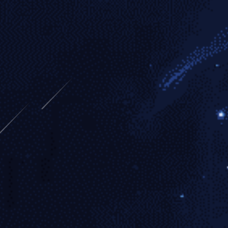
3、对球队的重要性
对于韦斯利来说，作为前锋，他承担着进
此，可以说韦斯利是当前队伍战斗力的一
邦本宜裕则更多体现在团队配合上。他经
其他攻击手发挥空间，是不可或缺的一环
米特里策虽然是一名外援，但他的适应能
核心球员的重要性，为整个赛季注入新的
4、未来发展潜力
谈到韦斯利，许多人都认为他还有很大的
前锋。此外，加强与其他攻击手之间配合
邦本宜裕作为年轻新星，目前已展现出巨