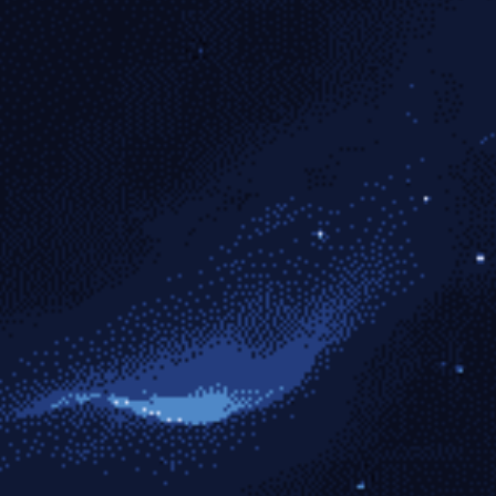
其是在国际舞台上，有望进一步证明自己
米特里策经过这个赛季后，对中国足球环
尖行列，甚至有机会转会至欧洲豪门俱乐
总结：
综合来看，中超第15轮最佳球员候选名
着各自团队向前迈进。而这种竞争模式，
最终，无论哪位候选人获得最佳球员称号
取得成果的重要象征。相信随着时间推移