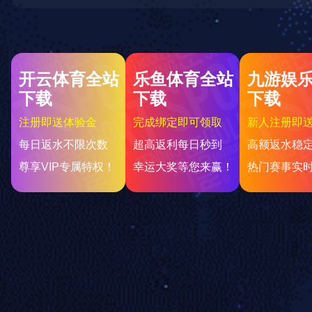
同样，邦本宜裕在场上的表现也非常出色
锋创造了良好的得分机会，使得球队能够
米特里策作为外援，在进攻端同样发挥了
让对手防不胜防，使他成为本轮不可忽视
2、技术特点分析
韦斯利以其灵活多变的跑动路线和过人的
盘带技巧，经常能够通过个人能力撕开对
邦本宜裕则是典型的控场型中场，他擅长
支持，其冷静沉稳也正是他职业生涯的重
米特里策拥有强大的身体素质及出色的射
是他的强项之一，经常能够帮助球队在关