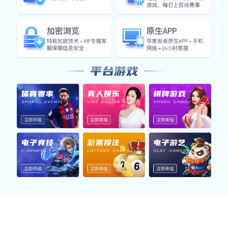
赛成绩上，也体现在日常训练以及公众形象维护上。
莱万作为一名世界级前锋，自然不例外。在这样的环
境下，他很有可能经历过倦怠期。因此，转向一个相
对轻松的环境，无疑会减轻他的心理负担。
此外，心态调整对于运动员来说至关重要。追求快乐
而非仅仅追逐荣誉，可以让他们更好地享受竞技体
育。当竞争不再是唯一目标时，他们能以更加放松和
愉快的方式参与其中，这对于提升整体竞技状态反而
有积极作用。
更重要的是，关注自身内心需求，有助于维持长期健
康。在高压环境下工作容易导致诸如焦虑、抑郁等问
题，因此选择一个适合自己的环境，将帮助他获得更
好的心理平衡。