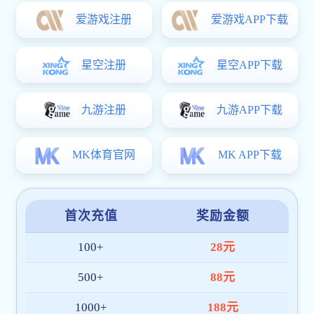
的明星球员。他的职业生涯充满了辉煌的成就，然而
最近他对未来的选择却引发了广泛的讨论。莱万在接
受采访时提到，有可能转战低水平联赛以享受生活，
这一言论引发了媒体和球迷的热议。在文章中，我们
将从四个方面详细探讨莱万谈及未来选择或转战低水
平联赛享受生活的可能性，包括个人职业生涯、球员
心理状态、家庭与生活质量，以及对于足球事业的影
响等方面。通过这些分析，我们希望能够更全面地理
解莱万此番言论背后的深意。
1、个人职业生涯发展
莱万多夫斯基无疑是现代足球史上最杰出的前锋之
一。他在德甲和西甲的表现令人叹为观止，屡次打破
进球记录，为俱乐部赢得多个冠军。然而，随着年龄